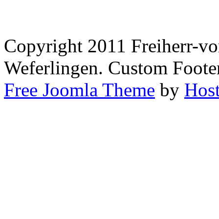
Copyright 2011 Freiherr-
Weferlingen. Custom Footer
Free Joomla Theme
by
Host