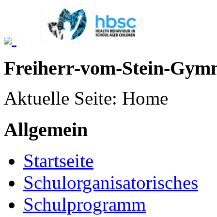
Freiherr-vom-Stein-Gym
Aktuelle Seite:
Home
Allgemein
Startseite
Schulorganisatorisches
Schulprogramm