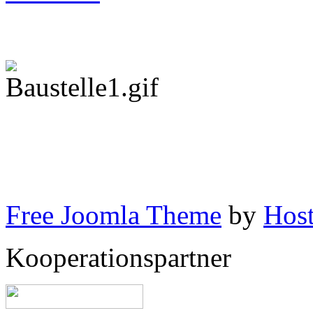
Free Joomla Theme
by
Host
Kooperationspartner