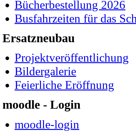
Bücherbestellung 2026
Busfahrzeiten für das Sc
Ersatzneubau
Projektveröffentlichung
Bildergalerie
Feierliche Eröffnung
moodle - Login
moodle-login