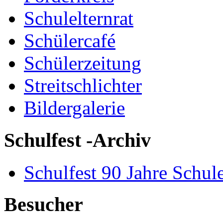
Schulelternrat
Schülercafé
Schülerzeitung
Streitschlichter
Bildergalerie
Schulfest -Archiv
Schulfest 90 Jahre Schul
Besucher