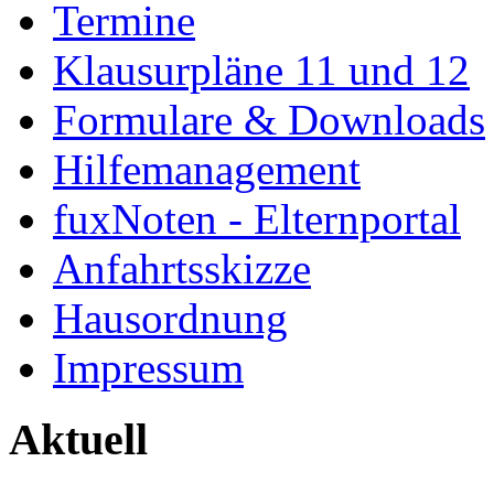
Termine
Klausurpläne 11 und 12
Formulare & Downloads
Hilfemanagement
fuxNoten - Elternportal
Anfahrtsskizze
Hausordnung
Impressum
Aktuell